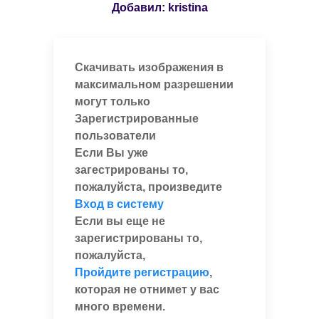
Добавил:
kristina
Скачивать изображения в
максимальном разрешении
могут только
Зарегистрированные
пользователи
Если Вы уже
загестрированы то,
пожалуйста, произведите
Вход в систему
Если вы еще не
зарегистрированы то,
пожалуйста,
Пройдите регистрацию
,
которая не отнимет у вас
много времени.