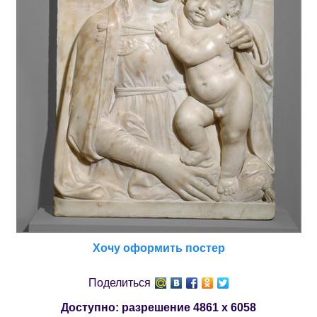
Хочу оформить постер
Поделиться
Доступно: разрешение
4861 x 6058