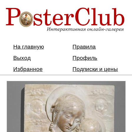
На главную
Правила
Выход
Профиль
Избранное
Подписки и цены