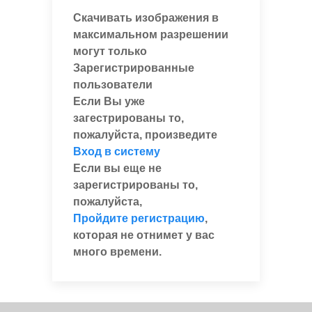
Скачивать изображения в
максимальном разрешении
могут только
Зарегистрированные
пользователи
Если Вы уже
загестрированы то,
пожалуйста, произведите
Вход в систему
Если вы еще не
зарегистрированы то,
пожалуйста,
Пройдите регистрацию
,
которая не отнимет у вас
много времени.