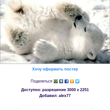
Хочу оформить постер
Поделиться
Доступно: разрешение
3000 x 2251
Добавил:
alex77