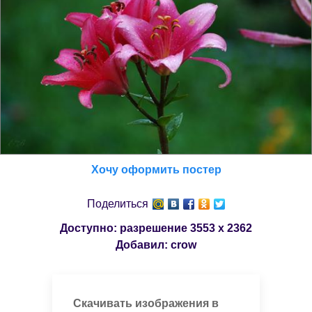
Хочу оформить постер
Поделиться
Доступно: разрешение
3553 x 2362
Добавил:
crow
Скачивать изображения в