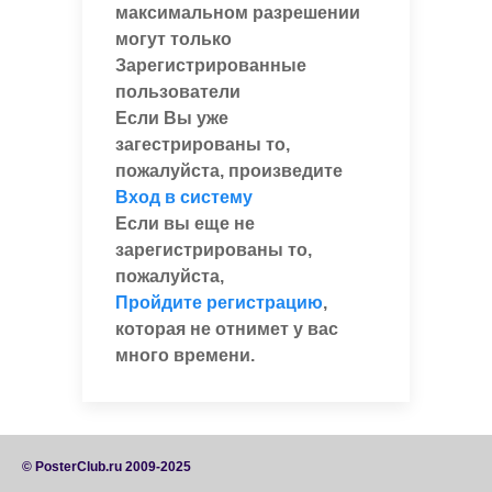
максимальном разрешении
могут только
Зарегистрированные
пользователи
Если Вы уже
загестрированы то,
пожалуйста, произведите
Вход в систему
Если вы еще не
зарегистрированы то,
пожалуйста,
Пройдите регистрацию
,
которая не отнимет у вас
много времени.
© PosterClub.ru 2009-2025