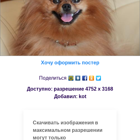
Хочу оформить постер
Поделиться
Доступно: разрешение
4752 x 3168
Добавил:
kot
Скачивать изображения в
максимальном разрешении
могут только