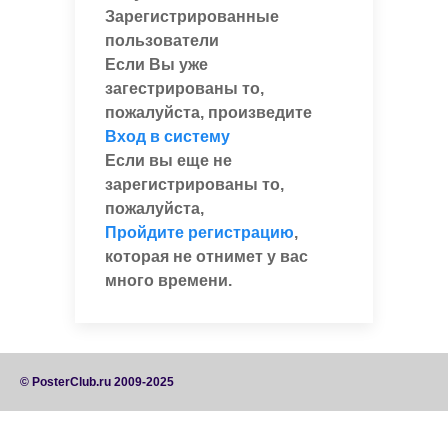
Зарегистрированные
пользователи
Если Вы уже
загестрированы то,
пожалуйста, произведите
Вход в систему
Если вы еще не
зарегистрированы то,
пожалуйста,
Пройдите регистрацию
,
которая не отнимет у вас
много времени.
© PosterClub.ru 2009-2025