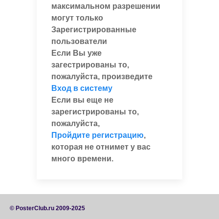
максимальном разрешении
могут только
Зарегистрированные
пользователи
Если Вы уже
загестрированы то,
пожалуйста, произведите
Вход в систему
Если вы еще не
зарегистрированы то,
пожалуйста,
Пройдите регистрацию
,
которая не отнимет у вас
много времени.
© PosterClub.ru 2009-2025