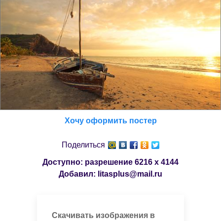
Хочу оформить постер
Поделиться
Доступно: разрешение
6216 x 4144
Добавил:
litasplus@mail.ru
Скачивать изображения в