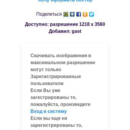
Поделиться
Доступно: разрешение
1218 x 3560
Добавил:
gast
Скачивать изображения в
максимальном разрешении
могут только
Зарегистрированные
пользователи
Если Вы уже
загестрированы то,
пожалуйста, произведите
Вход в систему
Если вы еще не
зарегистрированы то,