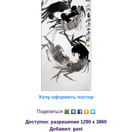
Хочу оформить постер
Поделиться
Доступно: разрешение
1290 x 3860
Добавил:
gast