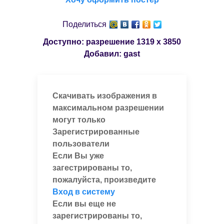
Поделиться
Доступно: разрешение
1319 x 3850
Добавил:
gast
Скачивать изображения в
максимальном разрешении
могут только
Зарегистрированные
пользователи
Если Вы уже
загестрированы то,
пожалуйста, произведите
Вход в систему
Если вы еще не
зарегистрированы то,