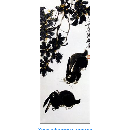
Хочу оформить постер