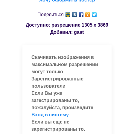
Поделиться
Доступно: разрешение
1305 x 3869
Добавил:
gast
Скачивать изображения в
максимальном разрешении
могут только
Зарегистрированные
пользователи
Если Вы уже
загестрированы то,
пожалуйста, произведите
Вход в систему
Если вы еще не
зарегистрированы то,