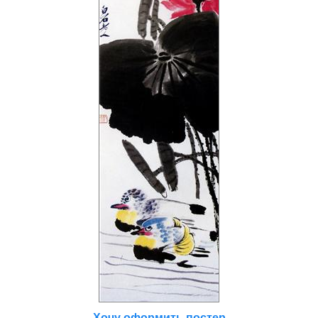
Хочу оформить постер