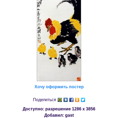
Хочу оформить постер
Поделиться
Доступно: разрешение
1286 x 3856
Добавил:
gast