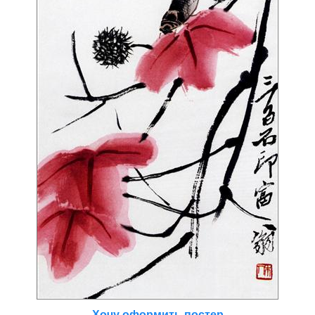
Хочу оформить постер