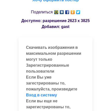
Поделиться
Доступно: разрешение
2623 x 3825
Добавил:
gast
Скачивать изображения в
максимальном разрешении
могут только
Зарегистрированные
пользователи
Если Вы уже
загестрированы то,
пожалуйста, произведите
Вход в систему
Если вы еще не
зарегистрированы то,