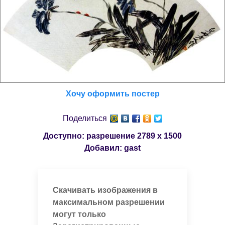
Хочу оформить постер
Поделиться
Доступно: разрешение
2789 x 1500
Добавил:
gast
Скачивать изображения в
максимальном разрешении
могут только