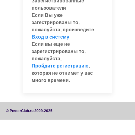
Зарегистрированные
пользователи
Если Вы уже
загестрированы то,
пожалуйста, произведите
Вход в систему
Если вы еще не
зарегистрированы то,
пожалуйста,
Пройдите регистрацию
,
которая не отнимет у вас
много времени.
© PosterClub.ru 2009-2025