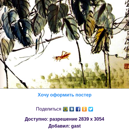
Хочу оформить постер
Поделиться
Доступно: разрешение
2839 x 3054
Добавил:
gast