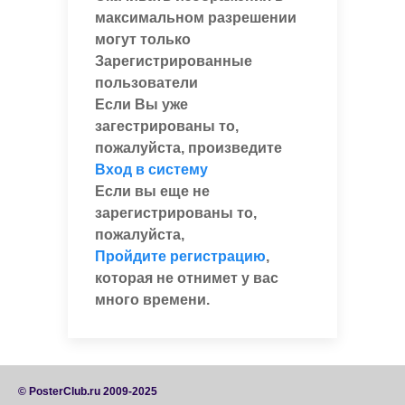
максимальном разрешении
могут только
Зарегистрированные
пользователи
Если Вы уже
загестрированы то,
пожалуйста, произведите
Вход в систему
Если вы еще не
зарегистрированы то,
пожалуйста,
Пройдите регистрацию
,
которая не отнимет у вас
много времени.
© PosterClub.ru 2009-2025