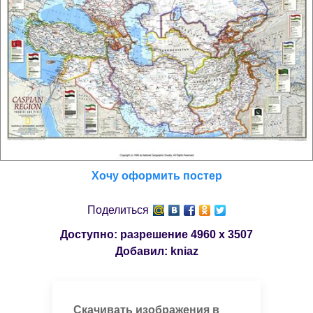
Хочу оформить постер
Поделиться
Доступно: разрешение
4960 x 3507
Добавил:
kniaz
Скачивать изображения в