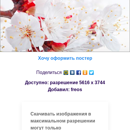
Хочу оформить постер
Поделиться
Доступно: разрешение
5616 x 3744
Добавил:
freos
Скачивать изображения в
максимальном разрешении
могут только