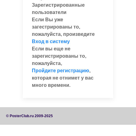
Зарегистрированные
пользователи
Если Вы уже
загестрированы то,
пожалуйста, произведите
Вход в систему
Если вы еще не
зарегистрированы то,
пожалуйста,
Пройдите регистрацию
,
которая не отнимет у вас
много времени.
© PosterClub.ru 2009-2025