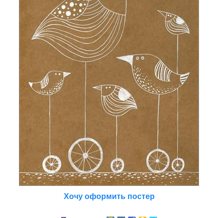
Хочу оформить постер