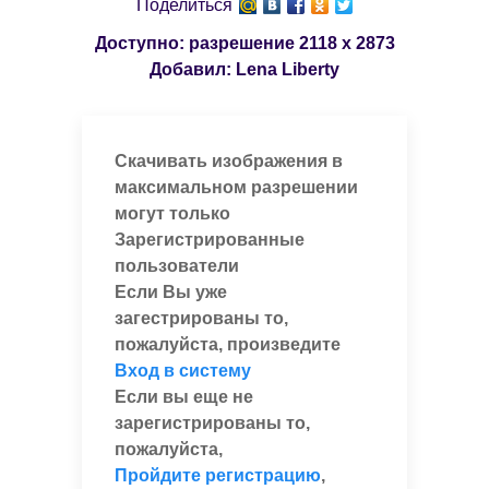
Поделиться
Доступно: разрешение
2118 x 2873
Добавил:
Lena Liberty
Скачивать изображения в
максимальном разрешении
могут только
Зарегистрированные
пользователи
Если Вы уже
загестрированы то,
пожалуйста, произведите
Вход в систему
Если вы еще не
зарегистрированы то,
пожалуйста,
Пройдите регистрацию
,