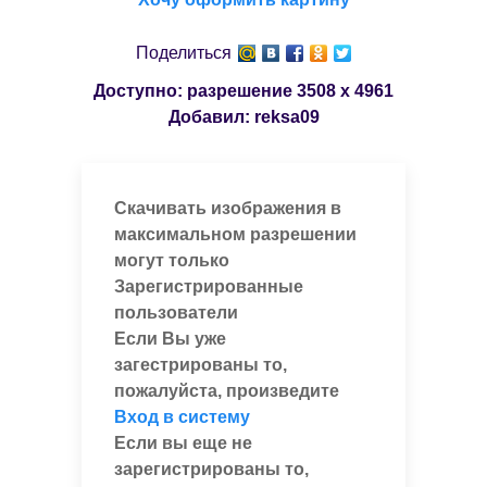
Поделиться
Доступно: разрешение
3508 x 4961
Добавил:
reksa09
Скачивать изображения в
максимальном разрешении
могут только
Зарегистрированные
пользователи
Если Вы уже
загестрированы то,
пожалуйста, произведите
Вход в систему
Если вы еще не
зарегистрированы то,