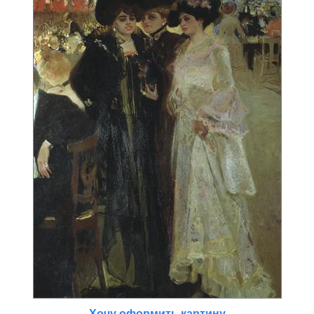
Хочу оформить картину