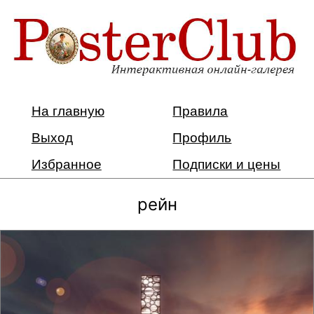
На главную
Правила
Выход
Профиль
Избранное
Подписки и цены
рейн