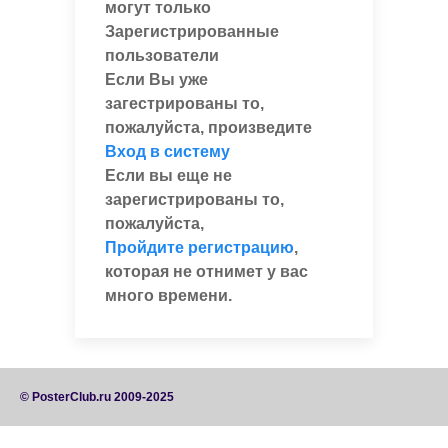
могут только
Зарегистрированные
пользователи
Если Вы уже
загестрированы то,
пожалуйста, произведите
Вход в систему
Если вы еще не
зарегистрированы то,
пожалуйста,
Пройдите регистрацию
,
которая не отнимет у вас
много времени.
© PosterClub.ru 2009-2025