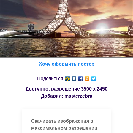
Хочу оформить постер
Поделиться
Доступно: разрешение
3500 x 2450
Добавил:
masterzebra
Скачивать изображения в
максимальном разрешении