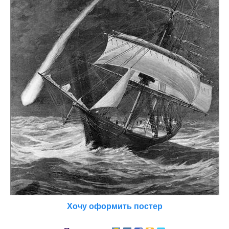
Хочу оформить постер