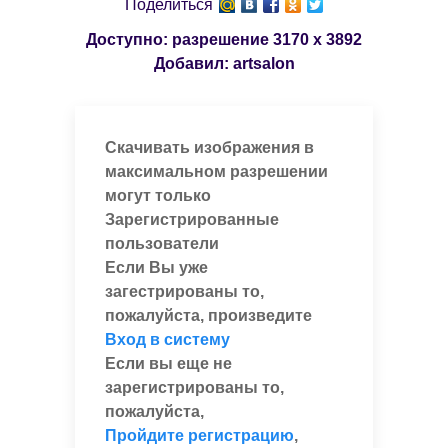
Поделиться
Доступно: разрешение
3170 x 3892
Добавил:
artsalon
Скачивать изображения в
максимальном разрешении
могут только
Зарегистрированные
пользователи
Если Вы уже
загестрированы то,
пожалуйста, произведите
Вход в систему
Если вы еще не
зарегистрированы то,
пожалуйста,
Пройдите регистрацию
,