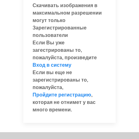
Скачивать изображения в
максимальном разрешении
могут только
Зарегистрированные
пользователи
Если Вы уже
загестрированы то,
пожалуйста, произведите
Вход в систему
Если вы еще не
зарегистрированы то,
пожалуйста,
Пройдите регистрацию
,
которая не отнимет у вас
много времени.