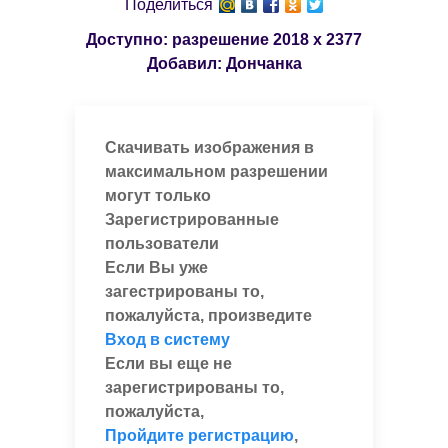
Поделиться
Доступно: разрешение
2018 x 2377
Добавил:
Дончанка
Скачивать изображения в
максимальном разрешении
могут только
Зарегистрированные
пользователи
Если Вы уже
загестрированы то,
пожалуйста, произведите
Вход в систему
Если вы еще не
зарегистрированы то,
пожалуйста,
Пройдите регистрацию
,