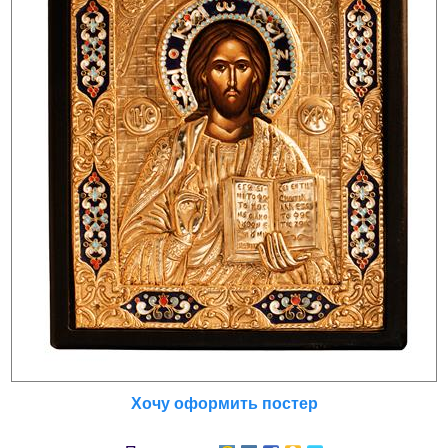
Хочу оформить постер