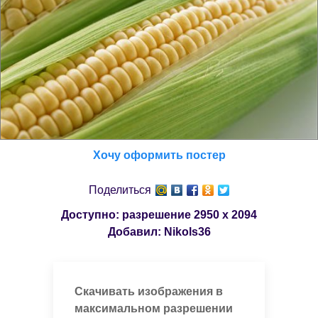
Хочу оформить постер
Поделиться
Доступно: разрешение
2950 x 2094
Добавил:
Nikols36
Скачивать изображения в
максимальном разрешении