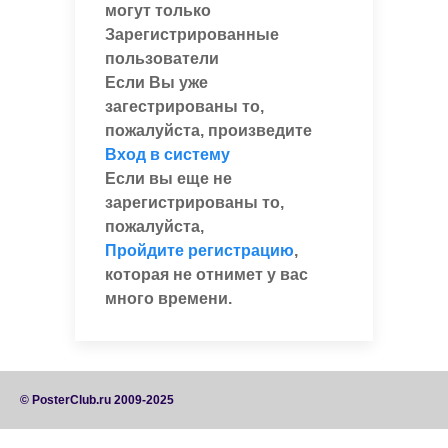
могут только
Зарегистрированные
пользователи
Если Вы уже
загестрированы то,
пожалуйста, произведите
Вход в систему
Если вы еще не
зарегистрированы то,
пожалуйста,
Пройдите регистрацию
,
которая не отнимет у вас
много времени.
© PosterClub.ru 2009-2025