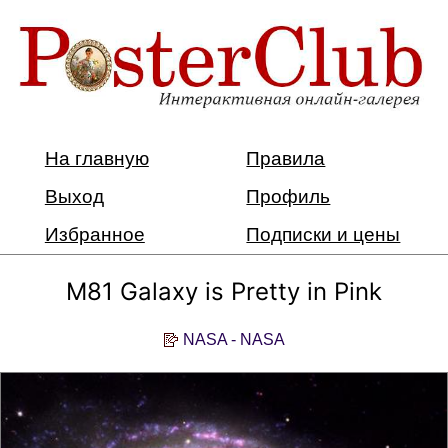
На главную
Правила
Выход
Профиль
Избранное
Подписки и цены
M81 Galaxy is Pretty in Pink
NASA - NASA