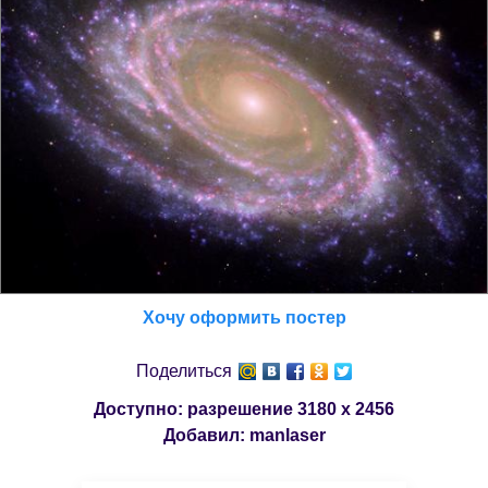
Хочу оформить постер
Поделиться
Доступно: разрешение
3180 x 2456
Добавил:
manlaser