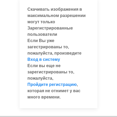
Скачивать изображения в
максимальном разрешении
могут только
Зарегистрированные
пользователи
Если Вы уже
загестрированы то,
пожалуйста, произведите
Вход в систему
Если вы еще не
зарегистрированы то,
пожалуйста,
Пройдите регистрацию
,
которая не отнимет у вас
много времени.