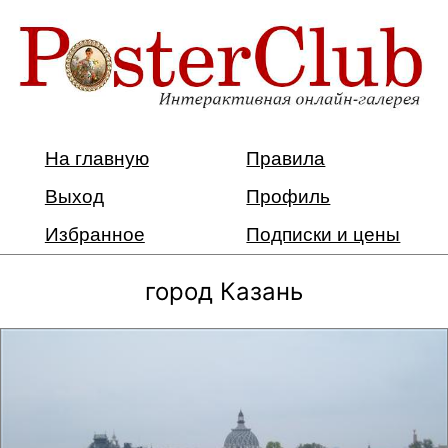
На главную
Правила
Выход
Профиль
Избранное
Подписки и цены
город Казань