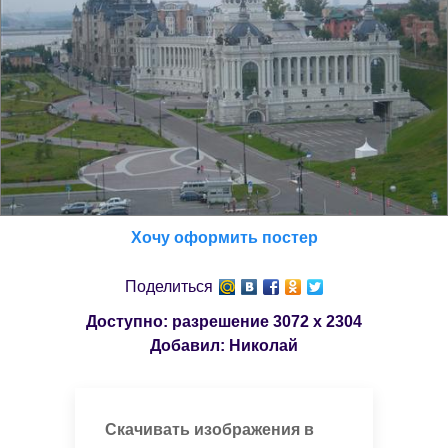
Хочу оформить постер
Поделиться
Доступно: разрешение
3072 x 2304
Добавил:
Николай
Скачивать изображения в