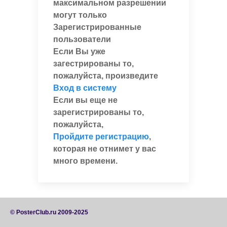
максимальном разрешении
могут только
Зарегистрированные
пользователи
Если Вы уже
загестрированы то,
пожалуйста, произведите
Вход в систему
Если вы еще не
зарегистрированы то,
пожалуйста,
Пройдите регистрацию
,
которая не отнимет у вас
много времени.
© PosterClub.ru 2009-2025