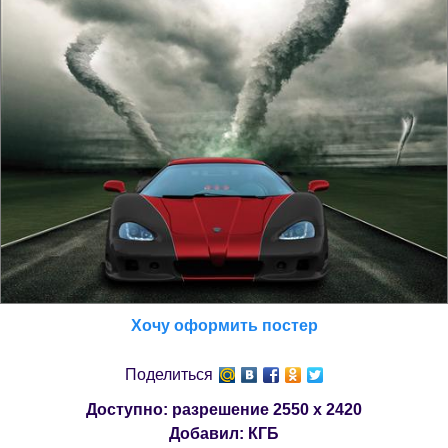
Хочу оформить постер
Поделиться
Доступно: разрешение
2550 x 2420
Добавил:
КГБ