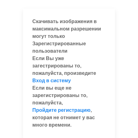
Скачивать изображения в
максимальном разрешении
могут только
Зарегистрированные
пользователи
Если Вы уже
загестрированы то,
пожалуйста, произведите
Вход в систему
Если вы еще не
зарегистрированы то,
пожалуйста,
Пройдите регистрацию
,
которая не отнимет у вас
много времени.