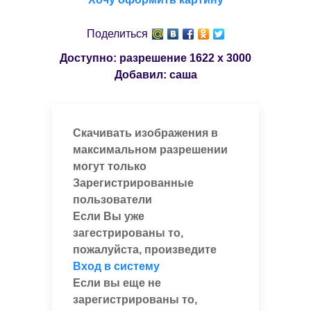
Поделиться
Доступно: разрешение
1622 x 3000
Добавил:
саша
Скачивать изображения в
максимальном разрешении
могут только
Зарегистрированные
пользователи
Если Вы уже
загестрированы то,
пожалуйста, произведите
Вход в систему
Если вы еще не
зарегистрированы то,