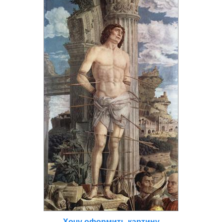
Хочу оформить картину