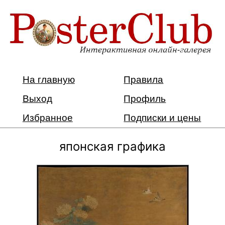
На главную
Правила
Выход
Профиль
Избранное
Подписки и цены
японская графика