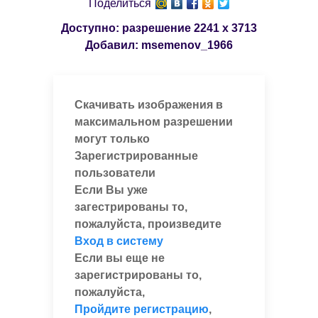
Поделиться
Доступно: разрешение
2241 x 3713
Добавил:
msemenov_1966
Скачивать изображения в
максимальном разрешении
могут только
Зарегистрированные
пользователи
Если Вы уже
загестрированы то,
пожалуйста, произведите
Вход в систему
Если вы еще не
зарегистрированы то,
пожалуйста,
Пройдите регистрацию
,