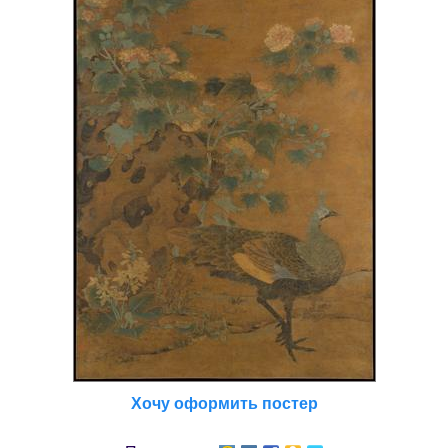
Хочу оформить постер