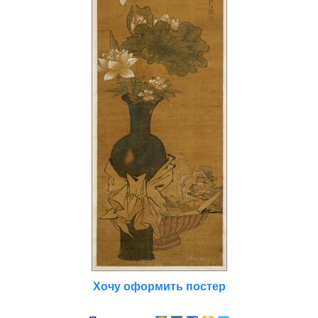
Хочу оформить постер