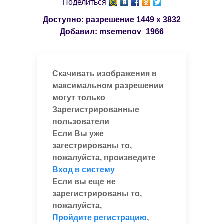
Поделиться
Доступно: разрешение
1449 x 3832
Добавил:
msemenov_1966
Скачивать изображения в
максимальном разрешении
могут только
Зарегистрированные
пользователи
Если Вы уже
загестрированы то,
пожалуйста, произведите
Вход в систему
Если вы еще не
зарегистрированы то,
пожалуйста,
Пройдите регистрацию
,