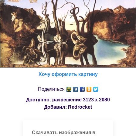
Хочу оформить картину
Поделиться
Доступно: разрешение
3123 x 2080
Добавил:
Redrocket
Скачивать изображения в