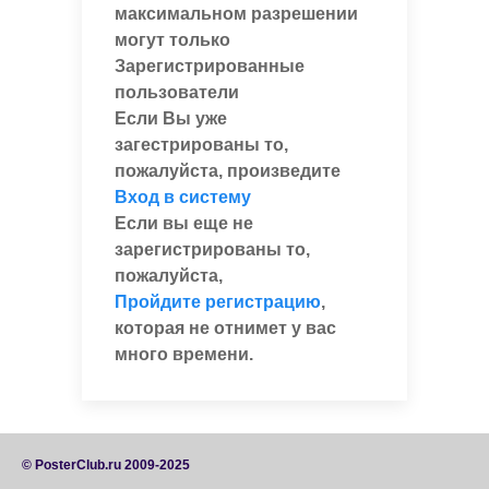
максимальном разрешении
могут только
Зарегистрированные
пользователи
Если Вы уже
загестрированы то,
пожалуйста, произведите
Вход в систему
Если вы еще не
зарегистрированы то,
пожалуйста,
Пройдите регистрацию
,
которая не отнимет у вас
много времени.
© PosterClub.ru 2009-2025