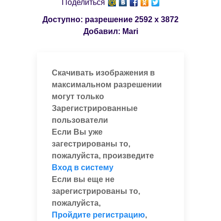
Поделиться
Доступно: разрешение
2592 x 3872
Добавил:
Mari
Скачивать изображения в
максимальном разрешении
могут только
Зарегистрированные
пользователи
Если Вы уже
загестрированы то,
пожалуйста, произведите
Вход в систему
Если вы еще не
зарегистрированы то,
пожалуйста,
Пройдите регистрацию
,