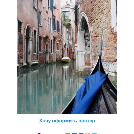
Хочу оформить постер