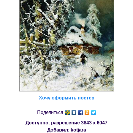
Хочу оформить постер
Поделиться
Доступно: разрешение
3843 x 6047
Добавил:
kotjara