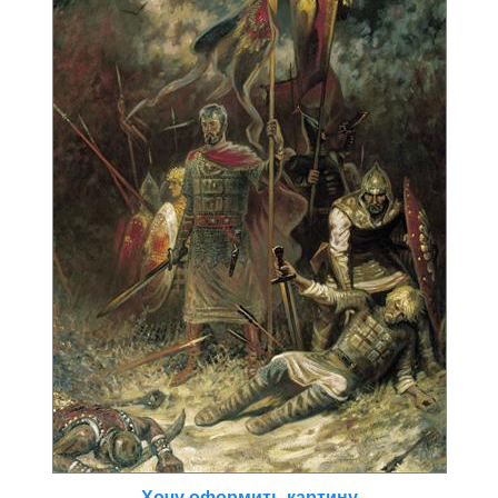
Хочу оформить картину