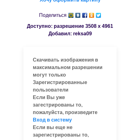
Поделиться
Доступно: разрешение
3508 x 4961
Добавил:
reksa09
Скачивать изображения в
максимальном разрешении
могут только
Зарегистрированные
пользователи
Если Вы уже
загестрированы то,
пожалуйста, произведите
Вход в систему
Если вы еще не
зарегистрированы то,