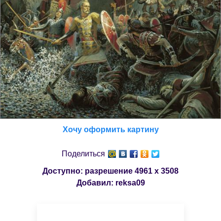
Хочу оформить картину
Поделиться
Доступно: разрешение
4961 x 3508
Добавил:
reksa09