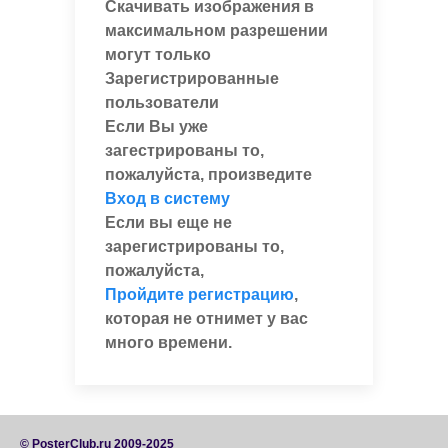
Скачивать изображения в
максимальном разрешении
могут только
Зарегистрированные
пользователи
Если Вы уже
загестрированы то,
пожалуйста, произведите
Вход в систему
Если вы еще не
зарегистрированы то,
пожалуйста,
Пройдите регистрацию
,
которая не отнимет у вас
много времени.
© PosterClub.ru 2009-2025