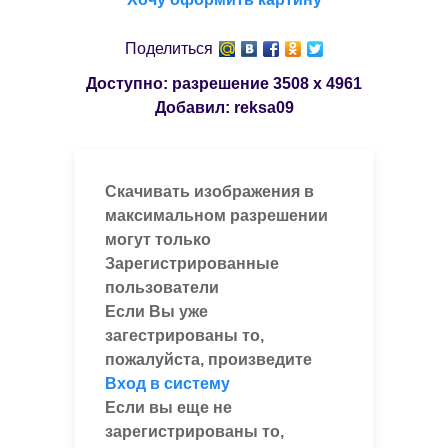
Поделиться
Доступно: разрешение
3508 x 4961
Добавил:
reksa09
Скачивать изображения в
максимальном разрешении
могут только
Зарегистрированные
пользователи
Если Вы уже
загестрированы то,
пожалуйста, произведите
Вход в систему
Если вы еще не
зарегистрированы то,