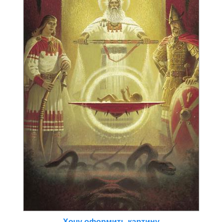
Хочу оформить картину