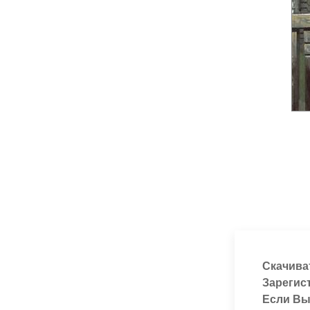
Скачива
Зарегис
Если Вы