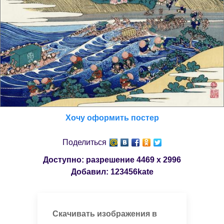
Хочу оформить постер
Поделиться
Доступно: разрешение
4469 x 2996
Добавил:
123456kate
Скачивать изображения в