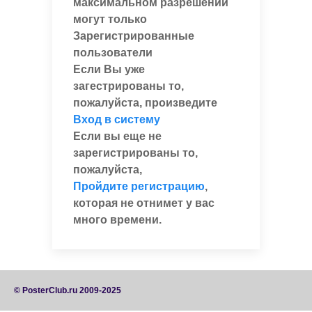
максимальном разрешении
могут только
Зарегистрированные
пользователи
Если Вы уже
загестрированы то,
пожалуйста, произведите
Вход в систему
Если вы еще не
зарегистрированы то,
пожалуйста,
Пройдите регистрацию
,
которая не отнимет у вас
много времени.
© PosterClub.ru 2009-2025