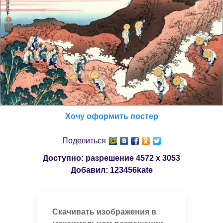
Хочу оформить постер
Поделиться
Доступно: разрешение
4572 x 3053
Добавил:
123456kate
Скачивать изображения в