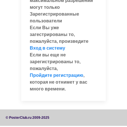
максимальном разрешении
могут только
Зарегистрированные
пользователи
Если Вы уже
загестрированы то,
пожалуйста, произведите
Вход в систему
Если вы еще не
зарегистрированы то,
пожалуйста,
Пройдите регистрацию
,
которая не отнимет у вас
много времени.
© PosterClub.ru 2009-2025