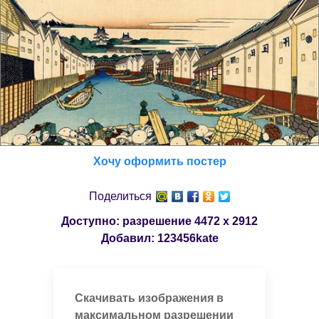
Хочу оформить постер
Поделиться
Доступно: разрешение
4472 x 2912
Добавил:
123456kate
Скачивать изображения в
максимальном разрешении