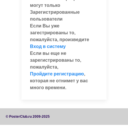
могут только
Зарегистрированные
пользователи
Если Вы уже
загестрированы то,
пожалуйста, произведите
Вход в систему
Если вы еще не
зарегистрированы то,
пожалуйста,
Пройдите регистрацию
,
которая не отнимет у вас
много времени.
© PosterClub.ru 2009-2025