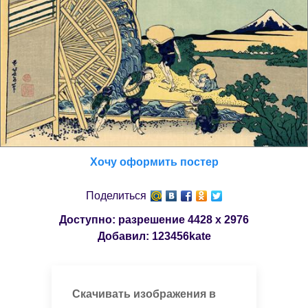
Хочу оформить постер
Поделиться
Доступно: разрешение
4428 x 2976
Добавил:
123456kate
Скачивать изображения в