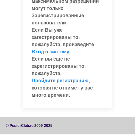
максимальном разрешении
могут только
Зарегистрированные
пользователи
Если Вы уже
загестрированы то,
пожалуйста, произведите
Вход в систему
Если вы еще не
зарегистрированы то,
пожалуйста,
Пройдите регистрацию
,
которая не отнимет у вас
много времени.
© PosterClub.ru 2009-2025