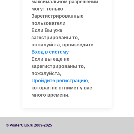
максимальном разрешении
могут только
Зарегистрированные
пользователи
Если Вы уже
загестрированы то,
пожалуйста, произведите
Вход в систему
Если вы еще не
зарегистрированы то,
пожалуйста,
Пройдите регистрацию
,
которая не отнимет у вас
много времени.
© PosterClub.ru 2009-2025