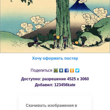
Хочу оформить постер
Поделиться
Доступно: разрешение
4525 x 3060
Добавил:
123456kate
Скачивать изображения в