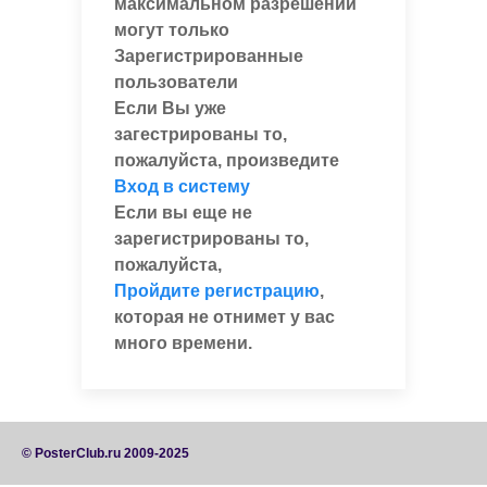
максимальном разрешении
могут только
Зарегистрированные
пользователи
Если Вы уже
загестрированы то,
пожалуйста, произведите
Вход в систему
Если вы еще не
зарегистрированы то,
пожалуйста,
Пройдите регистрацию
,
которая не отнимет у вас
много времени.
© PosterClub.ru 2009-2025