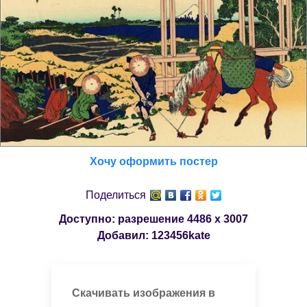
Хочу оформить постер
Поделиться
Доступно: разрешение
4486 x 3007
Добавил:
123456kate
Скачивать изображения в