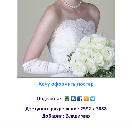
Хочу оформить постер
Поделиться
Доступно: разрешение
2592 x 3888
Добавил:
Владимир