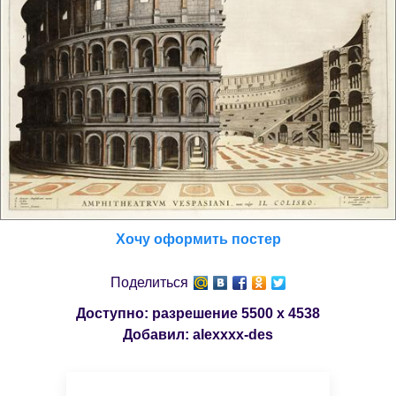
Хочу оформить постер
Поделиться
Доступно: разрешение
5500 x 4538
Добавил:
alexxxx-des