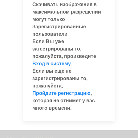
Скачивать изображения в
максимальном разрешении
могут только
Зарегистрированные
пользователи
Если Вы уже
загестрированы то,
пожалуйста, произведите
Вход в систему
Если вы еще не
зарегистрированы то,
пожалуйста,
Пройдите регистрацию
,
которая не отнимет у вас
много времени.