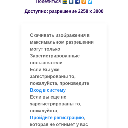
Поделиться
Доступно: разрешение
2258 x 3000
Скачивать изображения в
максимальном разрешении
могут только
Зарегистрированные
пользователи
Если Вы уже
загестрированы то,
пожалуйста, произведите
Вход в систему
Если вы еще не
зарегистрированы то,
пожалуйста,
Пройдите регистрацию
,
которая не отнимет у вас