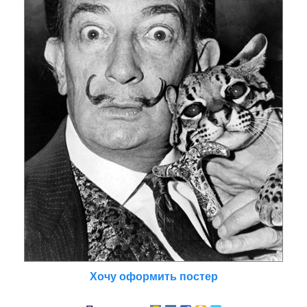
Хочу оформить постер