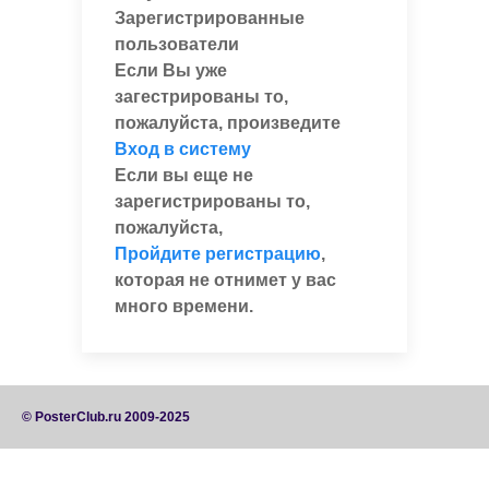
Зарегистрированные
пользователи
Если Вы уже
загестрированы то,
пожалуйста, произведите
Вход в систему
Если вы еще не
зарегистрированы то,
пожалуйста,
Пройдите регистрацию
,
которая не отнимет у вас
много времени.
© PosterClub.ru 2009-2025