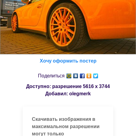
Хочу оформить постер
Поделиться
Доступно: разрешение
5616 x 3744
Добавил:
olegmerk
Скачивать изображения в
максимальном разрешении
могут только