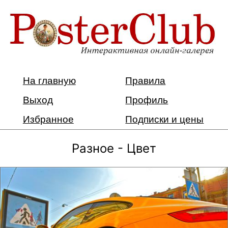
На главную
Правила
Выход
Профиль
Избранное
Подписки и цены
Разное - Цвет