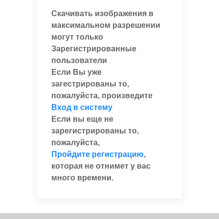
Скачивать изображения в
максимальном разрешении
могут только
Зарегистрированные
пользователи
Если Вы уже
загестрированы то,
пожалуйста, произведите
Вход в систему
Если вы еще не
зарегистрированы то,
пожалуйста,
Пройдите регистрацию
,
которая не отнимет у вас
много времени.