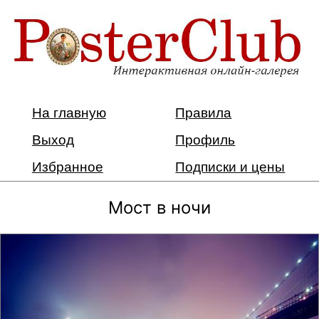
На главную
Правила
Выход
Профиль
Избранное
Подписки и цены
Мост в ночи