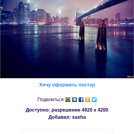
Хочу оформить постер
Поделиться
Доступно: разрешение
4920 x 4200
Добавил:
sasha