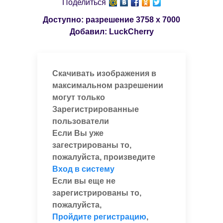
Поделиться
Доступно: разрешение
3758 x 7000
Добавил:
LuckCherry
Скачивать изображения в
максимальном разрешении
могут только
Зарегистрированные
пользователи
Если Вы уже
загестрированы то,
пожалуйста, произведите
Вход в систему
Если вы еще не
зарегистрированы то,
пожалуйста,
Пройдите регистрацию
,