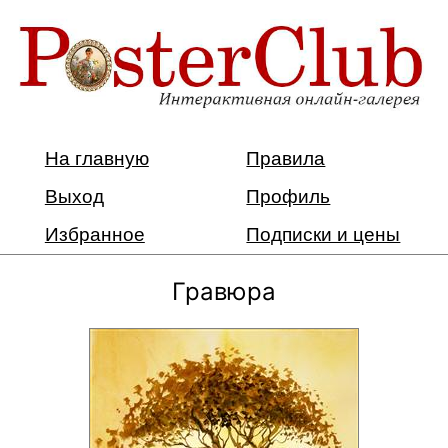
На главную
Правила
Выход
Профиль
Избранное
Подписки и цены
Гравюра