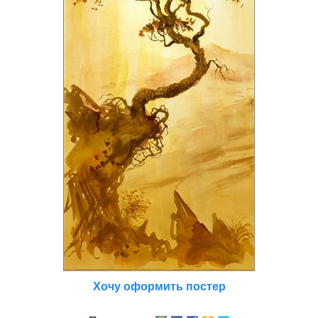
Хочу оформить постер