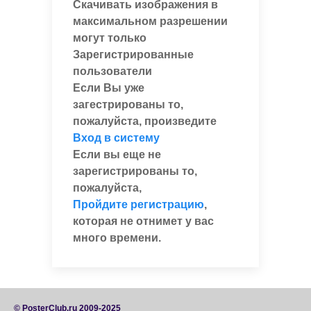
Скачивать изображения в
максимальном разрешении
могут только
Зарегистрированные
пользователи
Если Вы уже
загестрированы то,
пожалуйста, произведите
Вход в систему
Если вы еще не
зарегистрированы то,
пожалуйста,
Пройдите регистрацию
,
которая не отнимет у вас
много времени.
© PosterClub.ru 2009-2025