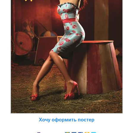
Хочу оформить постер