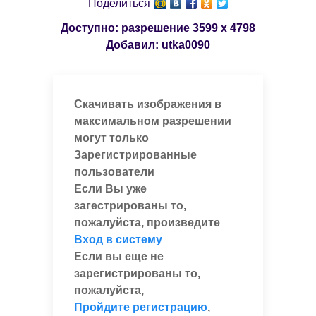
Поделиться
Доступно: разрешение
3599 x 4798
Добавил:
utka0090
Скачивать изображения в
максимальном разрешении
могут только
Зарегистрированные
пользователи
Если Вы уже
загестрированы то,
пожалуйста, произведите
Вход в систему
Если вы еще не
зарегистрированы то,
пожалуйста,
Пройдите регистрацию
,