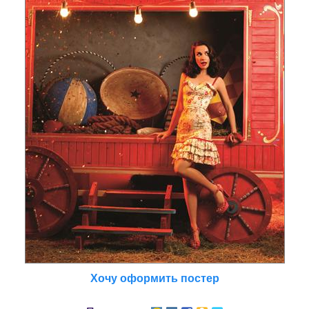
Хочу оформить постер