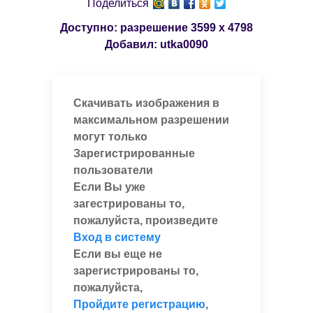
Поделиться
Доступно: разрешение
3599 x 4798
Добавил:
utka0090
Скачивать изображения в
максимальном разрешении
могут только
Зарегистрированные
пользователи
Если Вы уже
загестрированы то,
пожалуйста, произведите
Вход в систему
Если вы еще не
зарегистрированы то,
пожалуйста,
Пройдите регистрацию
,